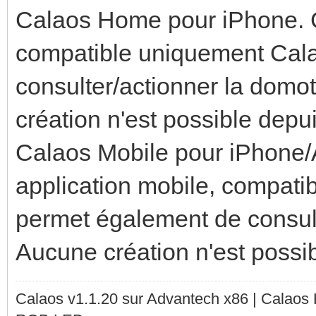
Calaos Home pour iPhone. C'
compatible uniquement Cala
consulter/actionner la domo
création n'est possible depui
Calaos Mobile pour iPhone/A
application mobile, compati
permet également de consult
Aucune création n'est possib
Calaos v1.1.20 sur Advantech x86 | Calaos