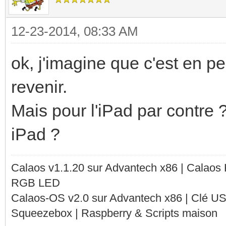
12-23-2014, 08:33 AM
ok, j'imagine que c'est en p
revenir.
Mais pour l'iPad par contre ?
iPad ?
Calaos v1.1.20 sur Advantech x86 | Calaos
RGB LED
Calaos-OS v2.0 sur Advantech x86 | Clé U
Squeezebox | Raspberry & Scripts maison