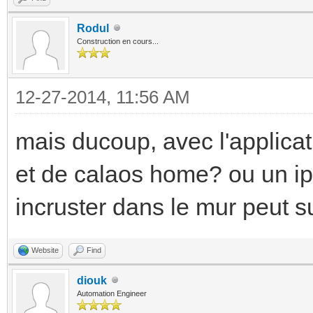
Rodul
Construction en cours...
12-27-2014, 11:56 AM
mais ducoup, avec l'applicat
et de calaos home? ou un ip
incruster dans le mur peut su
Website
Find
diouk
Automation Engineer