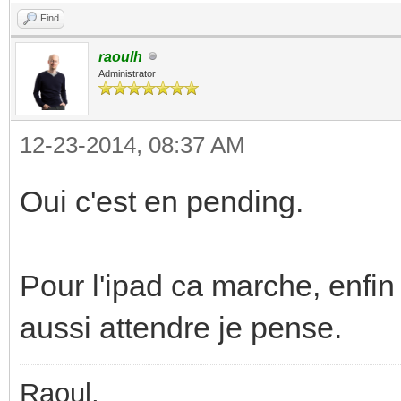
Find
raoulh
Administrator
12-23-2014, 08:37 AM
Oui c'est en pending.
Pour l'ipad ca marche, enfin 
aussi attendre je pense.
Raoul,