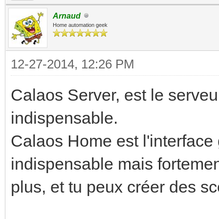
Arnaud
Home automation geek
12-27-2014, 12:26 PM
Calaos Server, est le serveur
indispensable.
Calaos Home est l'interface 
indispensable mais fortement 
plus, et tu peux créer des sc