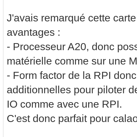
J'avais remarqué cette carte
avantages :
- Processeur A20, donc possib
matérielle comme sur une M
- Form factor de la RPI donc
additionnelles pour piloter d
IO comme avec une RPI.
C'est donc parfait pour cala