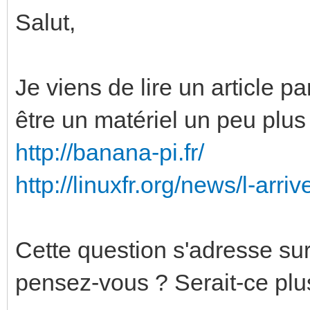
Salut,
Je viens de lire un article 
être un matériel un peu plus
http://banana-pi.fr/
http://linuxfr.org/news/l-arr
Cette question s'adresse sur
pensez-vous ? Serait-ce plu