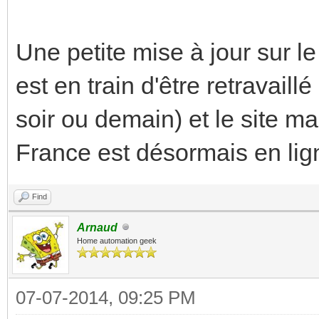
Une petite mise à jour sur le
est en train d'être retravail
soir ou demain) et le site ma
France est désormais en lig
Find
Arnaud
Home automation geek
07-07-2014, 09:25 PM