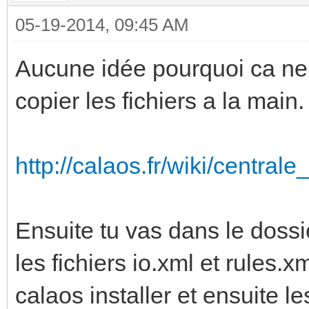
05-19-2014, 09:45 AM
Aucune idée pourquoi ca ne 
copier les fichiers a la main.
http://calaos.fr/wiki/centra
Ensuite tu vas dans le dossier
les fichiers io.xml et rules.
calaos installer et ensuite l