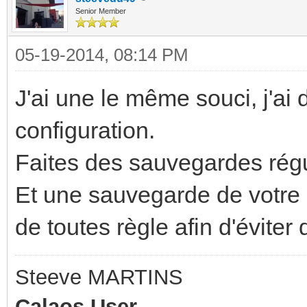
Senior Member
05-19-2014, 08:14 PM
J'ai une le même souci, j'ai 
configuration.
Faites des sauvegardes régu
Et une sauvegarde de votre 
de toutes règle afin d'éviter 
Steeve MARTINS
Calaos User