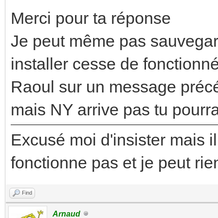
Merci pour ta réponse
Je peut même pas sauvegard
installer cesse de fonctionn
Raoul sur un message précé
mais NY arrive pas tu pourra
Excusé moi d'insister mais i
fonctionne pas et je peut ri
Find
Arnaud