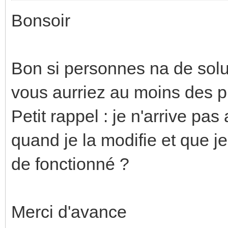
Bonsoir
Bon si personnes na de sol
vous aurriez au moins des pi
Petit rappel : je n'arrive pas
quand je la modifie et que je
de fonctionné ?
Merci d'avance