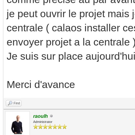
je peut ouvrir le projet mais 
centrale ( calaos installer c
envoyer projet a la centrale 
Je suis sur place aujourd'hui
Merci d'avance
Find
raoulh
Administrator