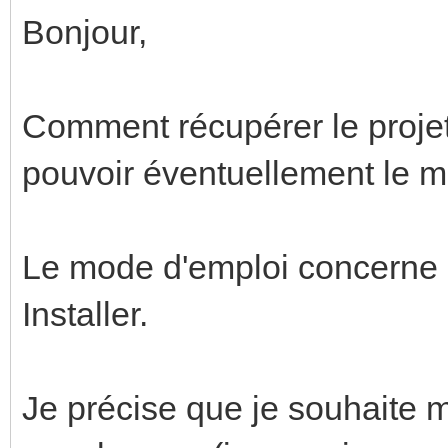
Bonjour,
Comment récupérer le projet
pouvoir éventuellement le mo
Le mode d'emploi concerne 
Installer.
Je précise que je souhaite m