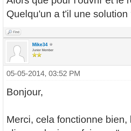
Quelqu'un a t'il une solution
Find
Mike34
Junior Member
05-05-2014, 03:52 PM
Bonjour,
Merci, cela fonctionne bien, la