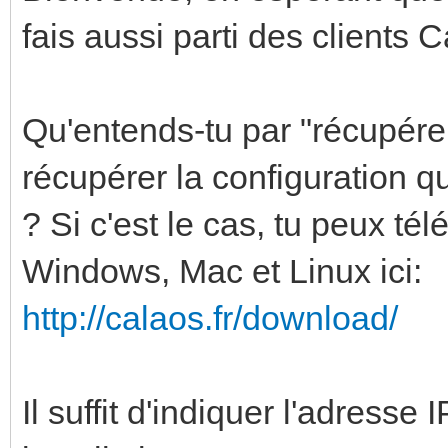
fais aussi parti des clients 
Qu'entends-tu par "récupérer
récupérer la configuration q
? Si c'est le cas, tu peux té
Windows, Mac et Linux ici:
http://calaos.fr/download/
Il suffit d'indiquer l'adresse