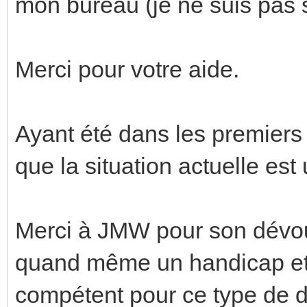
mon bureau (je ne suis pas s
Merci pour votre aide.
Ayant été dans les premiers à
que la situation actuelle est
Merci à JMW pour son dévou
quand même un handicap et 
compétent pour ce type de d