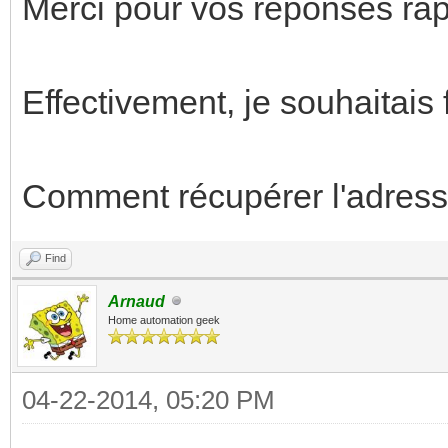
Merci pour vos réponses rap
Effectivement, je souhaitais 
Comment récupérer l'adresse
Find
Arnaud
Home automation geek
04-22-2014, 05:20 PM