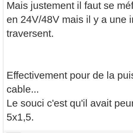
Mais justement il faut se mé
en 24V/48V mais il y a une i
traversent.
Effectivement pour de la pui
cable...
Le souci c'est qu'il avait pe
5x1,5.