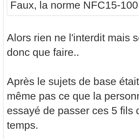
Faux, la norme NFC15-100 ne
Alors rien ne l'interdit mais
donc que faire..
Après le sujets de base était
même pas ce que la personne
essayé de passer ces 5 fils
temps.