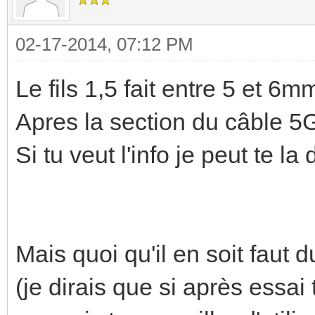
02-17-2014, 07:12 PM
Le fils 1,5 fait entre 5 et 6mm
Apres la section du câble 5G
Si tu veut l'info je peut te l
Mais quoi qu'il en soit faut du
(je dirais que si après essai 