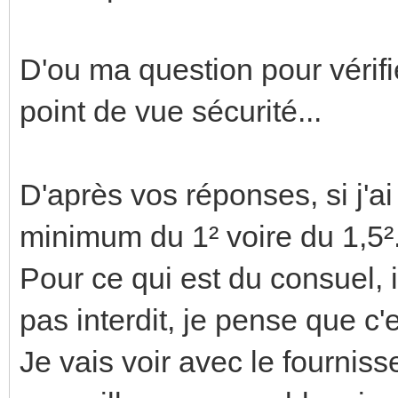
D'ou ma question pour vérifi
point de vue sécurité...
D'après vos réponses, si j'ai
minimum du 1² voire du 1,5².
Pour ce qui est du consuel, i
pas interdit, je pense que c'e
Je vais voir avec le fournis