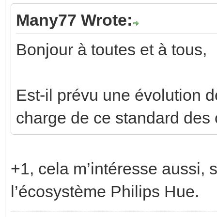
Many77 Wrote:
Bonjour à toutes et à tous,
Est-il prévu une évolution d
charge de ce standard des 
+1, cela m’intéresse aussi, 
l’écosystème Philips Hue.