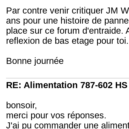
Par contre venir critiquer JM Wo
ans pour une histoire de panne
place sur ce forum d'entraide.
reflexion de bas etage pour toi.
Bonne journée
RE: Alimentation 787-602 HS
bonsoir,
merci pour vos réponses.
J'ai pu commander une alimenta