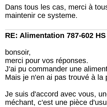
Dans tous les cas, merci à tou
maintenir ce systeme.
RE: Alimentation 787-602 HS
bonsoir,
merci pour vos réponses.
J'ai pu commander une alimenta
Mais je n'en ai pas trouvé à la p
Je suis d'accord avec vous, un
méchant, c'est une pièce d'usu