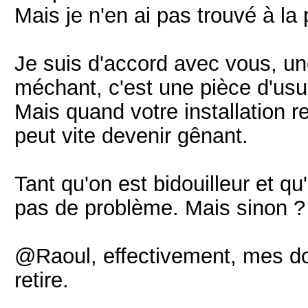
Mais je n'en ai pas trouvé à la p
Je suis d'accord avec vous, un
méchant, c'est une pièce d'usu
Mais quand votre installation r
peut vite devenir gênant.
Tant qu'on est bidouilleur et q
pas de problème. Mais sinon ?
@Raoul, effectivement, mes dolé
retire.