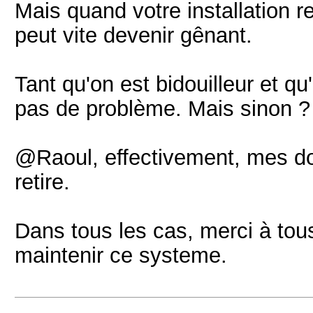
Mais quand votre installation r
peut vite devenir gênant.
Tant qu'on est bidouilleur et q
pas de problème. Mais sinon ?
@Raoul, effectivement, mes dolé
retire.
Dans tous les cas, merci à tou
maintenir ce systeme.