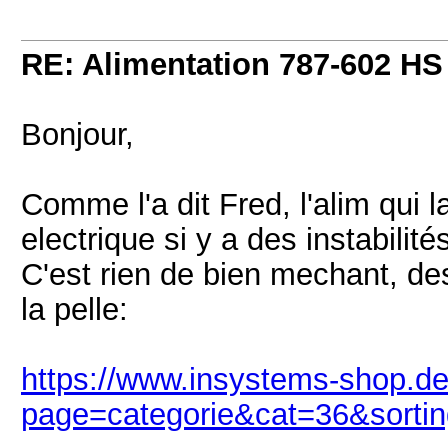
RE: Alimentation 787-602 HS
Bonjour,
Comme l'a dit Fred, l'alim qui 
electrique si y a des instabili
C'est rien de bien mechant, des
la pelle:
https://www.insystems-shop.de
page=categorie&cat=36&sortin