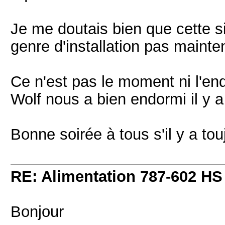
Je me doutais bien que cette si
genre d'installation pas mainte
Ce n'est pas le moment ni l'en
Wolf nous a bien endormi il y a
Bonne soirée à tous s'il y a touj
RE: Alimentation 787-602 HS
Bonjour