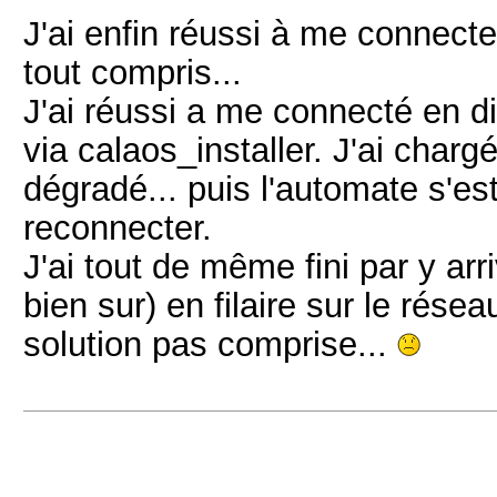
J'ai enfin réussi à me connecter
tout compris...
J'ai réussi a me connecté en d
via calaos_installer. J'ai ch
dégradé... puis l'automate s'e
reconnecter.
J'ai tout de même fini par y a
bien sur) en filaire sur le rése
solution pas comprise...