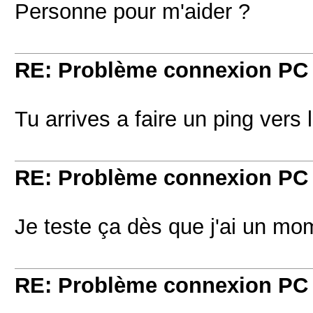
Personne pour m'aider ?
RE: Problème connexion PC
Tu arrives a faire un ping vers
RE: Problème connexion PC
Je teste ça dès que j'ai un mom
RE: Problème connexion PC