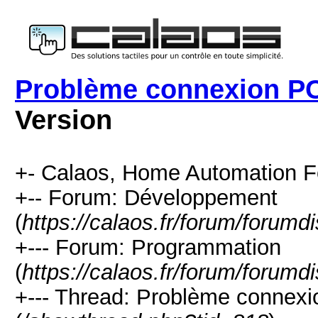
Problème connexion PC
Version
+- Calaos, Home Automation F
+-- Forum: Développement
(
https://calaos.fr/forum/forumd
+--- Forum: Programmation
(
https://calaos.fr/forum/forumd
+--- Thread: Problème connex