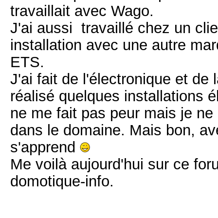
travaillait avec Wago.
J'ai aussi travaillé chez un cli
installation avec une autre ma
ETS.
J'ai fait de l'électronique et d
réalisé quelques installations 
ne me fait pas peur mais je ne
dans le domaine. Mais bon, av
s'apprend
Me voilà aujourd'hui sur ce for
domotique-info.