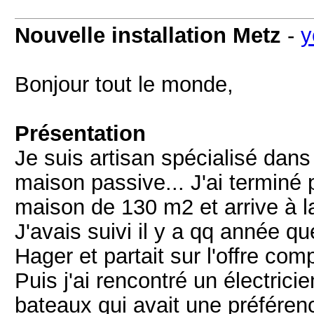
Nouvelle installation Metz
-
y
Bonjour tout le monde,
Présentation
Je suis artisan spécialisé dans
maison passive... J'ai terminé
maison de 130 m2 et arrive à la
J'avais suivi il y a qq année 
Hager et partait sur l'offre com
Puis j'ai rencontré un électric
bateaux qui avait une préférenc