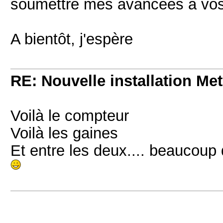
soumettre mes avancées à vos 
A bientôt, j'espère
RE: Nouvelle installation Me
Voilà le compteur
Voilà les gaines
Et entre les deux.... beaucoup 