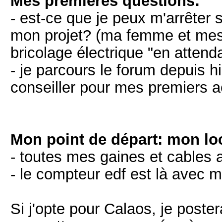
Mes premières questions:
- est-ce que je peux m'arrêter 
mon projet? (ma femme et mes 
bricolage électrique "en attend
- je parcours le forum depuis h
conseiller pour mes premiers a
Mon point de départ: mon lo
- toutes mes gaines et cables a
- le compteur edf est là avec m
Si j'opte pour Calaos, je poster