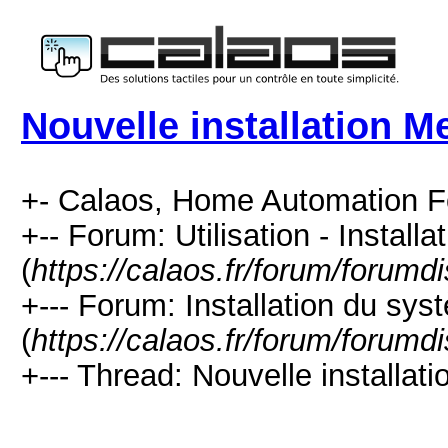
Nouvelle installation M
+- Calaos, Home Automation F
+-- Forum: Utilisation - Installa
(
https://calaos.fr/forum/forumd
+--- Forum: Installation du sys
(
https://calaos.fr/forum/forumd
+--- Thread: Nouvelle installati