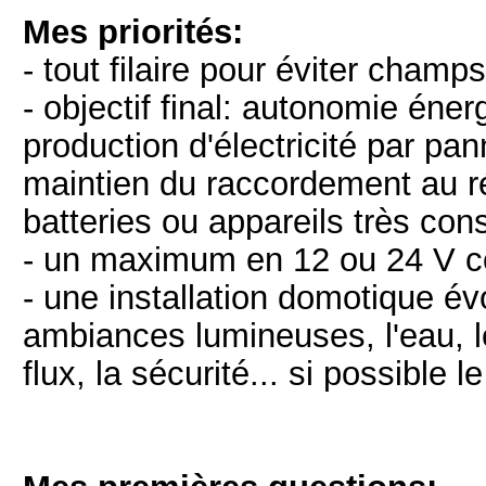
Mes priorités:
- tout filaire pour éviter cham
- objectif final: autonomie éne
production d'électricité par pan
maintien du raccordement au r
batteries ou appareils très c
- un maximum en 12 ou 24 V co
- une installation domotique évo
ambiances lumineuses, l'eau, le
flux, la sécurité... si possible 