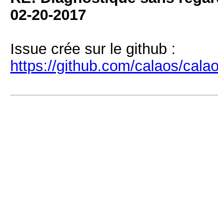
02-20-2017
Issue crée sur le github :
https://github.com/calaos/cal