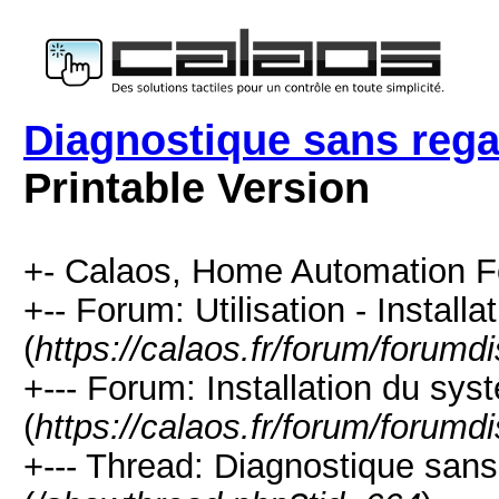
Diagnostique sans regar
Printable Version
+- Calaos, Home Automation F
+-- Forum: Utilisation - Installa
(
https://calaos.fr/forum/forumd
+--- Forum: Installation du sys
(
https://calaos.fr/forum/forumd
+--- Thread: Diagnostique sans