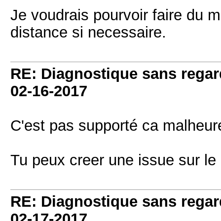
Je voudrais pourvoir faire du 
distance si necessaire.
RE: Diagnostique sans regard
02-16-2017
C'est pas supporté ca malheur
Tu peux creer une issue sur le
RE: Diagnostique sans regard
02-17-2017