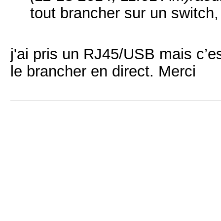
tout brancher sur un switch,
j'ai pris un RJ45/USB mais c’es
le brancher en direct. Merci