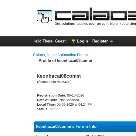
Hello There, Guest!
Login
Register
Calaos, Home Automation Forum
Profile of keonhacai08comm
keonhacai08comm
(Account not Activated)
Registration Date:
06-13-2026
Date of Birth:
Not Specified
Local Time:
08-08-2026 at 04:24 PM
Status:
Offline
keonhacai08comm's Forum Info