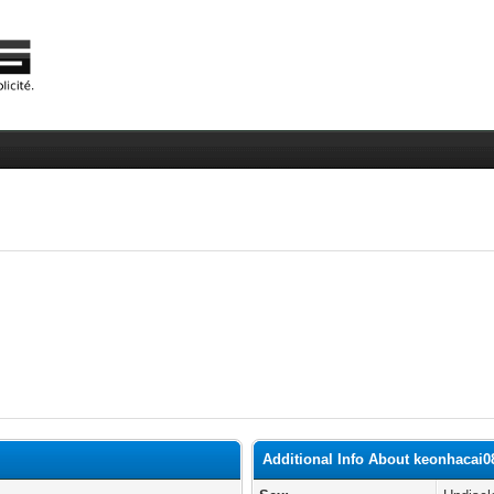
Additional Info About keonhaca