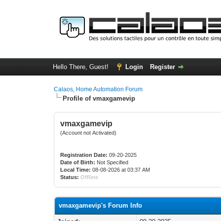
Hello There, Guest!
Login
Register
Calaos, Home Automation Forum
Profile of vmaxgamevip
vmaxgamevip
(Account not Activated)
Registration Date:
09-20-2025
Date of Birth:
Not Specified
Local Time:
08-08-2026 at 03:37 AM
Status:
Offline
vmaxgamevip's Forum Info