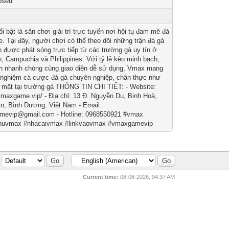
osed
m
i bật là sân chơi giải trí trực tuyến nơi hội tụ đam mê đá
ne. Tại đây, người chơi có thể theo dõi những trận đá gà
nh được phát sóng trực tiếp từ các trường gà uy tín ở
n, Campuchia và Philippines. Với tỷ lệ kèo minh bạch,
ch nhanh chóng cùng giao diện dễ sử dụng, Vmax mang
i nghiệm cá cược đá gà chuyên nghiệp, chân thực như
 mặt tại trường gà THÔNG TIN CHI TIẾT: - Website:
/vmaxgame.vip/ - Địa chỉ: 13 Đ. Nguyễn Du, Binh Hoà,
n, Bình Dương, Việt Nam - Email:
mevip@gmail.com - Hotline: 0968550921 #vmax
chuvmax #nhacaivmax #linkvaovmax #vmaxgamevip
Current time:
08-08-2026, 04:37 AM