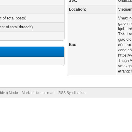
Sex:
Undiscl
Location:
Vietna
t of total posts)
Vmax nổ
gà onli
ent of total threads)
kịch tí
Thái La
giao dị
Bio:
đến trả
đang có
https:/
Thuận A
vmaxga
#trang
chive) Mode
Mark all forums read
RSS Syndication