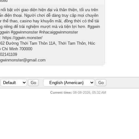
osed
i bật với giao diện hiện đại và thân thiện, tối ưu trên
ẫn điện thoại. Người chơi dễ dàng truy cập mọi chuyên
 thể thao, casino hay khuyến mãi, đồng thời có thể tải
g riêng để trải nghiệm mượt mà và tiện lợi hơn. #ggwin
ggwin #ggwinmonster #nhacaiggwinmonster
: https://ggwin.monster/
: 62 Đường Thới Tam Thôn 11A, Thới Tam Thôn, Hóc
 Chí Minh 700000
902141109
 ggwinmonster@gmail.com
Current time:
08-08-2026, 05:32 AM