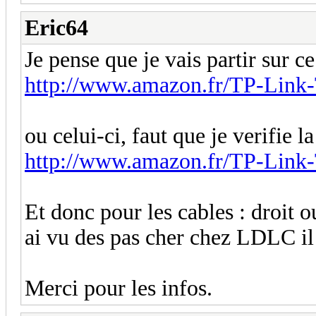
Eric64
Je pense que je vais partir sur c
http://www.amazon.fr/TP-Link
ou celui-ci, faut que je verifie 
http://www.amazon.fr/TP-Link
Et donc pour les cables : droit o
ai vu des pas cher chez LDLC il
Merci pour les infos.