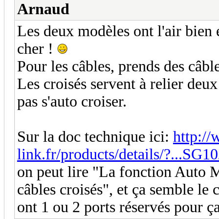
Arnaud
Les deux modèles ont l'air bien 
cher !
Pour les câbles, prends des câble
Les croisés servent à relier deux
pas s'auto croiser.
Sur la doc technique ici:
http://
link.fr/products/details/?...SG1
on peut lire "La fonction Auto
câbles croisés", et ça semble le 
ont 1 ou 2 ports réservés pour ça