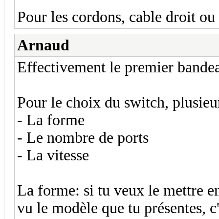
Pour les cordons, cable droit ou 
Arnaud
Effectivement le premier bandea
Pour le choix du switch, plusieu
- La forme
- Le nombre de ports
- La vitesse
La forme: si tu veux le mettre e
vu le modèle que tu présentes, c