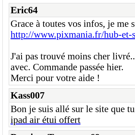
Eric64
Grace à toutes vos infos, je me s
http://www.pixmania.fr/hub-et-
J'ai pas trouvé moins cher livré..
avec. Commande passée hier.
Merci pour votre aide !
Kass007
Bon je suis allé sur le site que tu
ipad air étui offert