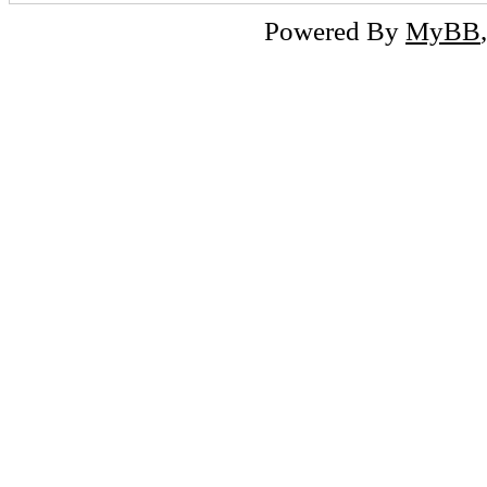
Powered By
MyBB