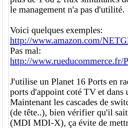
le management n'a pas d'utilité.
Voici quelques exemples:
http://www.amazon.com/NET
Pas mal:
http://www.rueducommerce.fr/P
J'utilise un Planet 16 Ports en r
ports d'appoint coté TV et dans 
Maintenant les cascades de switc
(de tête..), bien vérifier qu'il s
(MDI MDI-X), ça évite de mettre