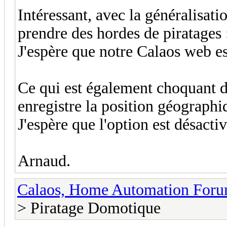
Intéressant, avec la généralisati
prendre des hordes de piratages 
J'espère que notre Calaos web es
Ce qui est également choquant dan
enregistre la position géograph
J'espère que l'option est désacti
Arnaud.
Calaos, Home Automation For
> Piratage Domotique