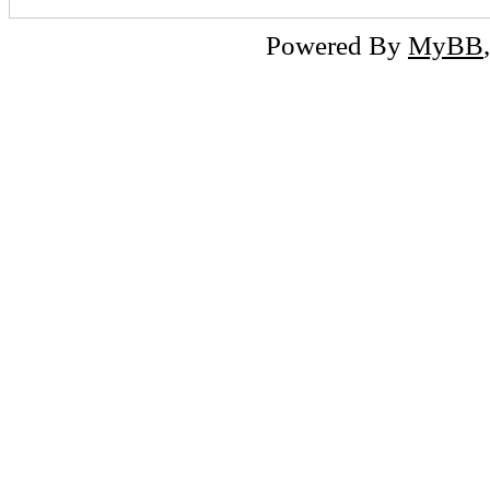
Powered By
MyBB