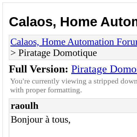
Calaos, Home Auto
Calaos, Home Automation For
> Piratage Domotique
Full Version:
Piratage Domo
You're currently viewing a stripped down
with proper formatting.
raoulh
Bonjour à tous,