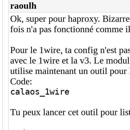
raoulh
Ok, super pour haproxy. Bizarre 
fois n'a pas fonctionné comme il
Pour le 1wire, ta config n'est p
avec le 1wire et la v3. Le modul
utilise maintenant un outil pour 
Code:
calaos_1wire
Tu peux lancer cet outil pour lis