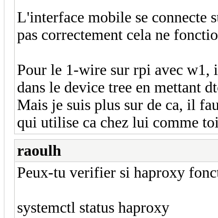
L'interface mobile se connecte su
pas correctement cela ne fonctio
Pour le 1-wire sur rpi avec w1, i
dans le device tree en mettant 
Mais je suis plus sur de ca, il 
qui utilise ca chez lui comme to
raoulh
Peux-tu verifier si haproxy fonc
systemctl status haproxy