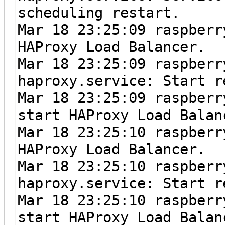
scheduling restart.
Mar 18 23:25:09 raspberr
HAProxy Load Balancer.
Mar 18 23:25:09 raspberr
haproxy.service: Start r
Mar 18 23:25:09 raspberr
start HAProxy Load Balan
Mar 18 23:25:10 raspberr
HAProxy Load Balancer.
Mar 18 23:25:10 raspberr
haproxy.service: Start r
Mar 18 23:25:10 raspberr
start HAProxy Load Balan