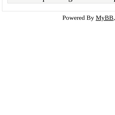
Powered By
MyBB