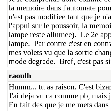
la memoire dans l'automate pour c
n'est pas modifiee tant que je n'
l'appui sur le poussoir, la memoir
lampe reste allumee). Le 2e appu
lampe. Par contre c'est en contra
mes volets vu que la sortie chan
mode degrade. Bref, c'est pas s
raoulh
Humm... tu as raison. C'est bizar
J'ai deja vu ca comme pb, mais j
En fait des que je me mets dans