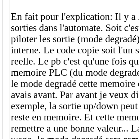
En fait pour l'explication: Il y
sorties dans l'automate. Soit c'
piloter les sortie (mode degradé)
interne. Le code copie soit l'un s
reelle. Le pb c'est qu'une fois q
memoire PLC (du mode degradé) q
le mode degradé cette memoire es
avais avant. Par avant je veux di
exemple, la sortie up/down peut 
reste en memoire. Et cette memoi
remettre a une bonne valeur... La