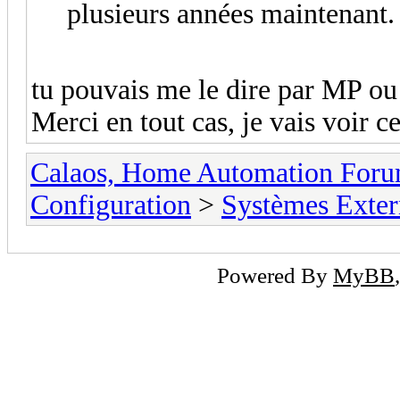
plusieurs années maintenant.
tu pouvais me le dire par MP o
Merci en tout cas, je vais voir c
Calaos, Home Automation For
Configuration
>
Systèmes Exter
Powered By
MyBB