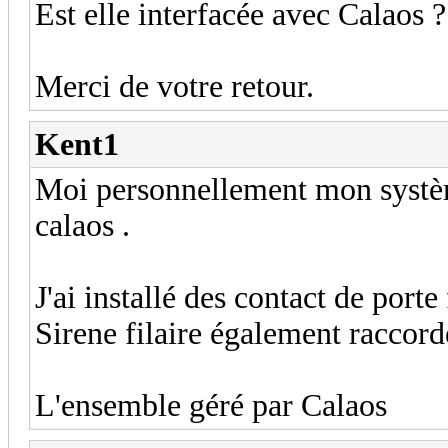
Est elle interfacée avec Calaos ?
Merci de votre retour.
Kent1
Moi personnellement mon systèm
calaos .
J'ai installé des contact de port
Sirene filaire également raccor
L'ensemble géré par Calaos