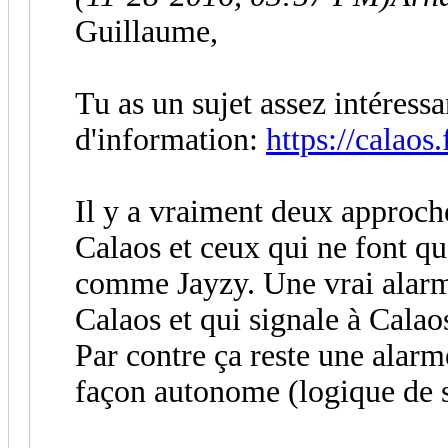
Guillaume,
Tu as un sujet assez intéressa
d'information:
https://calao
Il y a vraiment deux approche
Calaos et ceux qui ne font qu
comme Jayzy. Une vrai alarme
Calaos et qui signale à Calaos 
Par contre ça reste une alar
façon autonome (logique de s