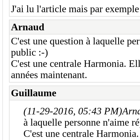
J'ai lu l'article mais par exemple
Arnaud
C'est une question à laquelle pe
public :-)
C'est une centrale Harmonia. Ell
années maintenant.
Guillaume
(11-29-2016, 05:43 PM)
Arn
à laquelle personne n'aime ré
C'est une centrale Harmonia.