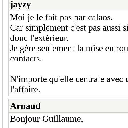
jayzy
Moi je le fait pas par calaos.
Car simplement c'est pas aussi s
donc l'extérieur.
Je gère seulement la mise en rou
contacts.
N'importe qu'elle centrale avec 
l'affaire.
Arnaud
Bonjour Guillaume,