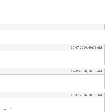
09-07-2016, 09:58 AM
09-07-2016, 10:30 AM
09-07-2016, 10:33 AM
t obtenu ?