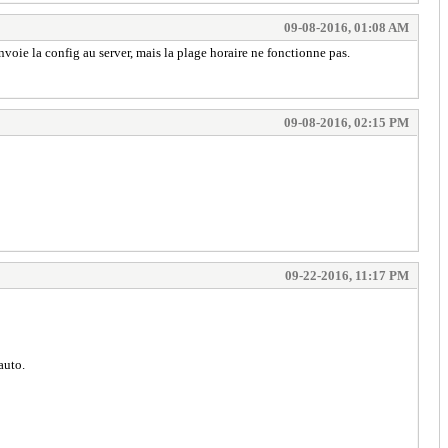
09-08-2016, 01:08 AM
envoie la config au server, mais la plage horaire ne fonctionne pas.
09-08-2016, 02:15 PM
09-22-2016, 11:17 PM
auto.