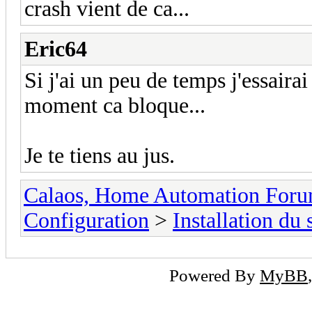
crash vient de ca...
Eric64
Si j'ai un peu de temps j'essairai 
moment ca bloque...
Je te tiens au jus.
Calaos, Home Automation For
Configuration
>
Installation du
Powered By
MyBB