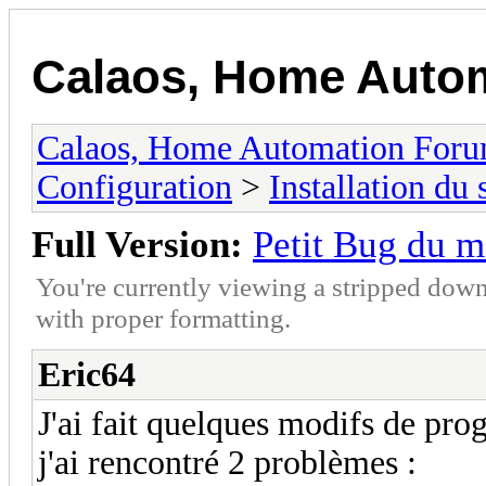
Calaos, Home Auto
Calaos, Home Automation For
Configuration
>
Installation du
Full Version:
Petit Bug du m
You're currently viewing a stripped down
with proper formatting.
Eric64
J'ai fait quelques modifs de prog
j'ai rencontré 2 problèmes :