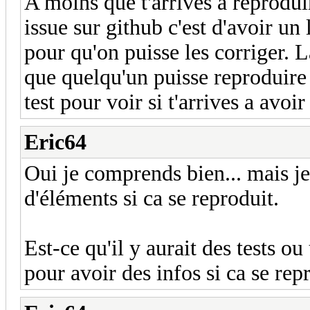
A moins que t'arrives a reproduir
issue sur github c'est d'avoir un 
pour qu'on puisse les corriger. 
que quelqu'un puisse reproduire e
test pour voir si t'arrives a avoir
Eric64
Oui je comprends bien... mais je
d'éléments si ca se reproduit.
Est-ce qu'il y aurait des tests 
pour avoir des infos si ca se rep