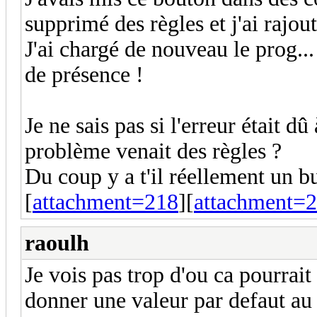
supprimé des règles et j'ai rajo
J'ai chargé de nouveau le prog.
de présence !
Je ne sais pas si l'erreur était 
problème venait des règles ?
Du coup y a t'il réellement un b
[
attachment=218
][
attachment=
raoulh
Je vois pas trop d'ou ca pourrait 
donner une valeur par defaut au 