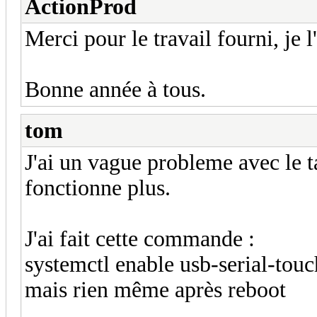
ActionProd
Merci pour le travail fourni, je l'
Bonne année à tous.
tom
J'ai un vague probleme avec le t
fonctionne plus.
J'ai fait cette commande :
systemctl enable usb-serial-to
mais rien même après reboot