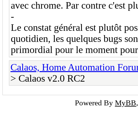
avec chrome. Par contre c'est plu
-
Le constat général est plutôt pos
quotidien, les quelques bugs son
primordial pour le moment pour
Calaos, Home Automation For
> Calaos v2.0 RC2
Powered By
MyBB