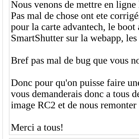
Nous venons de mettre en ligne 
Pas mal de chose ont ete corrig
pour la carte advantech, le boot 
SmartShutter sur la webapp, les 
Bref pas mal de bug que vous no
Donc pour qu'on puisse faire une
vous demanderais donc a tous de 
image RC2 et de nous remonter 
Merci a tous!