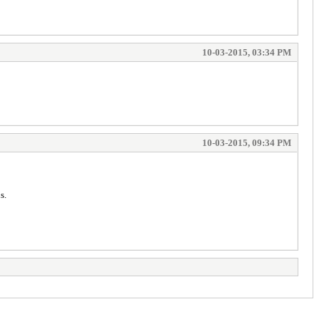
10-03-2015, 03:34 PM
10-03-2015, 09:34 PM
s.