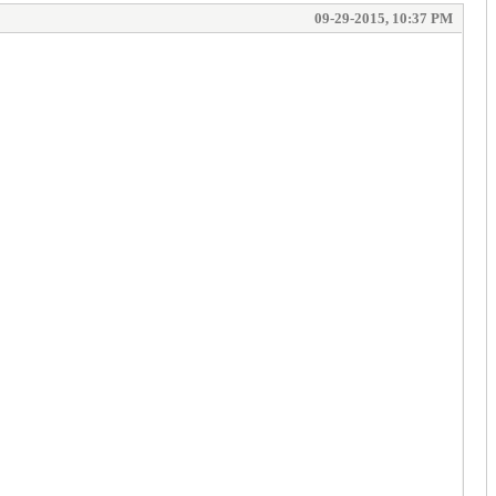
09-29-2015, 10:37 PM